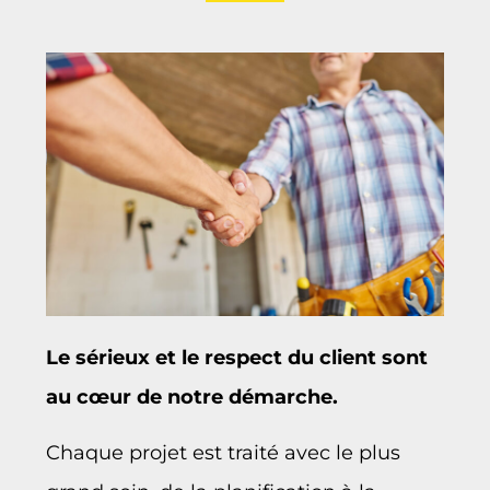
Le sérieux et le respect du client sont
au cœur de notre démarche.
Chaque projet est traité avec le plus