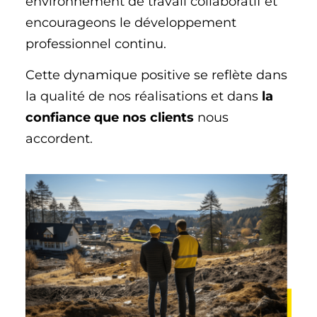
environnement de travail collaboratif et
encourageons le développement
professionnel continu.
Cette dynamique positive se reflète dans
la qualité de nos réalisations et dans
la
confiance que nos clients
nous
accordent.