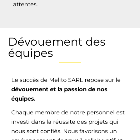
attentes.
Dévouement des
équipes
Le succès de Melito SARL repose sur le
dévouement et la passion de nos
équipes.
Chaque membre de notre personnel est
investi dans la réussite des projets qui
nous sont confiés. Nous favorisons un