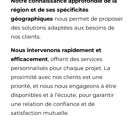
Notre connaissance approfondie de la
région et de ses spécificités
géographiques
nous permet de proposer
des solutions adaptées aux besoins de
nos clients.
Nous intervenons rapidement et
efficacement
, offrant des services
personnalisés pour chaque projet. La
proximité avec nos clients est une
priorité, et nous nous engageons à être
disponibles et à l’écoute, pour garantir
une relation de confiance et de
satisfaction mutuelle.