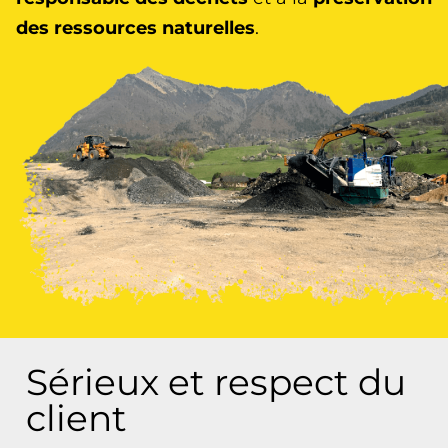
des ressources naturelles
.
Sérieux et respect du
client