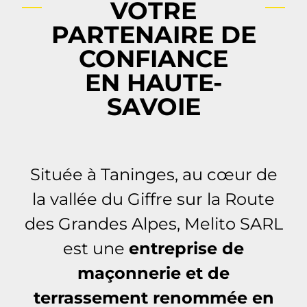
VOTRE
PARTENAIRE DE
CONFIANCE
EN HAUTE-
SAVOIE
Située à Taninges, au cœur de
la vallée du Giffre sur la Route
des Grandes Alpes, Melito SARL
est une
entreprise de
maçonnerie et de
terrassement renommée en