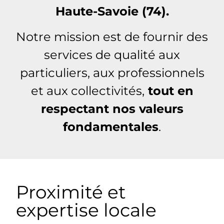
Haute-Savoie (74).
Notre mission est de fournir des
services de qualité aux
particuliers, aux professionnels
et aux collectivités,
tout en
respectant nos valeurs
fondamentales
.
Proximité et
expertise locale