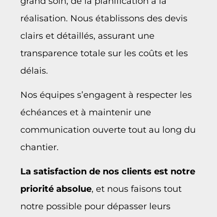
grand soin, de la planification à la
réalisation. Nous établissons des devis
clairs et détaillés, assurant une
transparence totale sur les coûts et les
délais.
Nos équipes s’engagent à respecter les
échéances et à maintenir une
communication ouverte tout au long du
chantier.
La satisfaction de nos clients est notre
priorité absolue
, et nous faisons tout
notre possible pour dépasser leurs