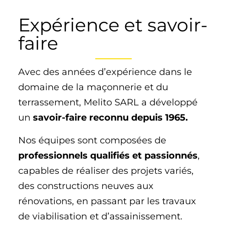
Expérience et savoir-
faire
Avec des années d’expérience dans le
domaine de la maçonnerie et du
terrassement, Melito SARL a développé
un
savoir-faire reconnu depuis 1965.
Nos équipes sont composées de
professionnels qualifiés et passionnés
,
capables de réaliser des projets variés,
des constructions neuves aux
rénovations, en passant par les travaux
de viabilisation et d’assainissement.