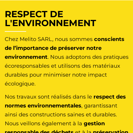
RESPECT DE
L'ENVIRONNEMENT
Chez Melito SARL, nous sommes
conscients
de l’importance de préserver notre
environnement
. Nous adoptons des pratiques
écoresponsables et utilisons des matériaux
durables pour minimiser notre impact
écologique.
Nos travaux sont réalisés dans le
respect des
normes environnementales
, garantissant
ainsi des constructions saines et durables.
Nous veillons également à la
gestion
responsable des déchets
et à la
préservation