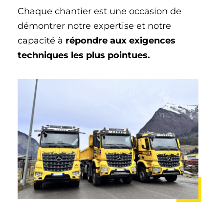
Chaque chantier est une occasion de
démontrer notre expertise et notre
capacité à
répondre aux exigences
techniques les plus pointues.