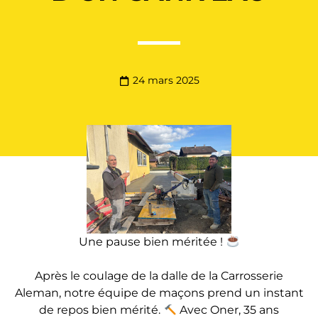
24 mars 2025
Une pause bien méritée !
Après le coulage de la dalle de la Carrosserie
Aleman, notre équipe de maçons prend un instant
de repos bien mérité.
Avec Oner, 35 ans