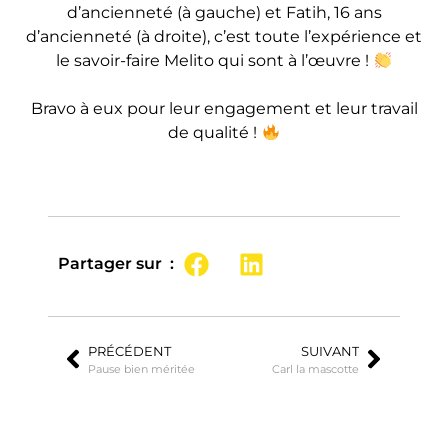
d’ancienneté (à gauche) et Fatih, 16 ans
d’ancienneté (à droite), c’est toute l’expérience et
le savoir-faire Melito qui sont à l’œuvre !
Bravo à eux pour leur engagement et leur travail
de qualité !
Partager sur :
PRÉCÉDENT
SUIVANT
Pause bien méritée
Carl la mascotte