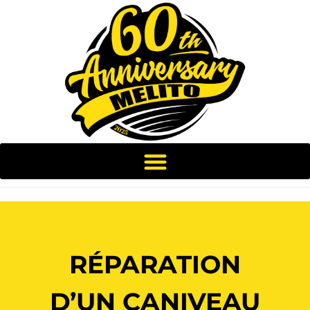
RÉPARATION
D’UN CANIVEAU